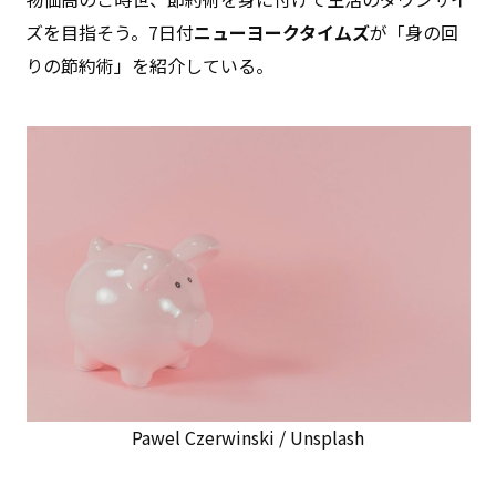
ズを目指そう。7日付
ニューヨークタイムズ
が「身の回
りの節約術」を紹介している。
Pawel Czerwinski / Unsplash