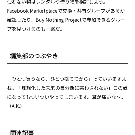
使わない物はレンタルや借り物を検討しよう。
Facebook Marketplaceで交換・共有グループがあるか
確認したり、Buy Nothing Projectで参加できるグルー
プを見つけるのも一案だ。
編集部のつぶやき
「ひとつ買うなら、ひとつ捨ててから」っていいますよ
ね。「理想化した未来の自分像に惑わされない」この歳
になってもついついやってしまいます。耳が痛いな〜。
（A.K.）
関連記事