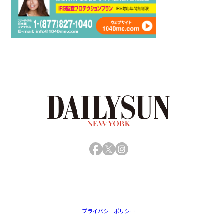
Facebook
X
Instagram
プライバシーポリシー