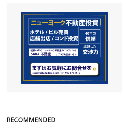
RECOMMENDED