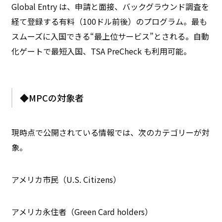
Global Entry は、申請と面接、バックグラウンド調査を
経て登録する有料（100ドル前後）のプログラム。最も
スムーズに入国できる“最上位サービス”とされる。自動
化ゲートで最短入国、TSA PreCheck も利用可能。
◆MPCの対象者
現時点で公開されている情報では、次のカテゴリーが対
象。
アメリカ市民（U.S. Citizens）
アメリカ永住者（Green Card holders）