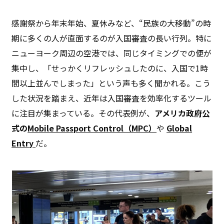
感謝祭から年末年始、夏休みなど、“民族の大移動”の時
期に多くの人が直面するのが入国審査の長い行列。特に
ニューヨーク周辺の空港では、同じタイミングでの便が
集中し、「せっかくリフレッシュしたのに、入国で1時
間以上並んでしまった」という声も多く聞かれる。こう
した状況を踏まえ、近年は入国審査を効率化するツール
に注目が集まっている。その代表例が、
アメリカ政府公
式の
Mobile Passport Control（MPC）
や
Global
Entry
だ。