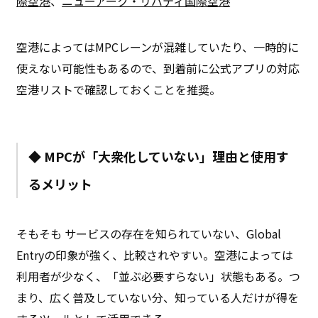
際空港
、
ニューアーク・リバティ国際空港
空港によってはMPCレーンが混雑していたり、一時的に
使えない可能性もあるので、到着前に公式アプリの対応
空港リストで確認しておくことを推奨。
◆
MPCが「大衆化していない」理由と使用す
るメリット
そもそも サービスの存在を知られていない、Global
Entryの印象が強く、比較されやすい。空港によっては
利用者が少なく、「並ぶ必要すらない」状態もある。つ
まり、広く普及していない分、知っている人だけが得を