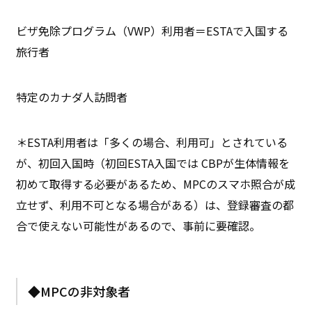
ビザ免除プログラム（VWP）利用者＝ESTAで入国する
旅行者
特定のカナダ人訪問者
＊ESTA利用者は「多くの場合、利用可」とされている
が、初回入国時（初回ESTA入国では CBPが生体情報を
初めて取得する必要があるため、MPCのスマホ照合が成
立せず、利用不可となる場合がある）は、登録審査の都
合で使えない可能性があるので、事前に要確認。
◆MPCの非対象者