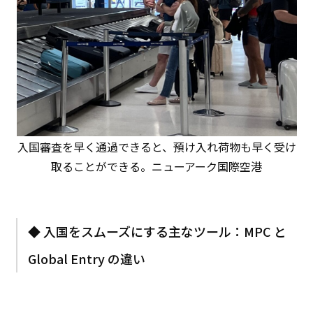
入国審査を早く通過できると、預け入れ荷物も早く受け
取ることができる。ニューアーク国際空港
◆ 入国をスムーズにする主なツール：MPC と
Global Entry の違い