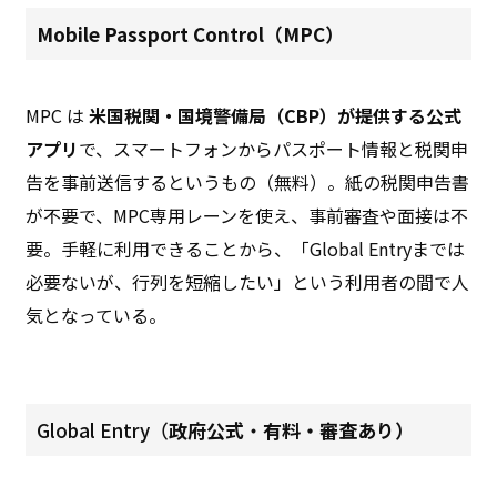
Mobile Passport Control（MPC）
MPC は
米国税関・国境警備局（CBP）が提供する公式
アプリ
で、スマートフォンからパスポート情報と税関申
告を事前送信するというもの（無料）。紙の税関申告書
が不要で、MPC専用レーンを使え、事前審査や面接は不
要。手軽に利用できることから、「Global Entryまでは
必要ないが、行列を短縮したい」という利用者の間で人
気となっている。
Global Entry（
政府公式
・
有料
・審査あり）