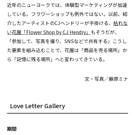
近年のニューヨークでは、体験型マーケティングが加速
している。フラワーショップも例外ではない。以前、紹
介したアーティストのCJヘンドリーが手掛ける、
枯れな
い花屋「Flower Shop by CJ Hendry」
もそうだが、
「参加して、写真を撮り、SNSなどで共有する」こうし
た要素を組み込むことで、花屋は「商品を売る場所」か
ら「記憶に残る場所」へと変わってきている。
文・写真／藤原ミナ
Love Letter Gallery
期間