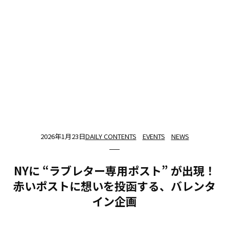
2026年1月23日
DAILY CONTENTS
EVENTS
NEWS
NYに “ラブレター専用ポスト” が出現！
赤いポストに想いを投函する、バレンタ
イン企画