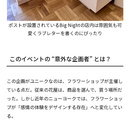
ポストが設置されているBig Nightの店内は雰囲気も可
愛くラブレターを書くのにぴったり
このイベントの “意外な企画者” とは？
この企画がユニークなのは、フラワーショップが主催し
ている点だ。従来の花屋は、商品を選んで、買う場所だ
った。しかし近年のニューヨークでは、フラワーショッ
プが「感情の体験をデザインする存在」へと変化してい
る。