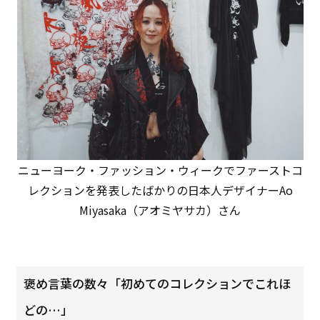
ニューヨーク・ファッション・ウィークでファーストコ
レクションを発表したばかりの日本人デザイナーAo
Miyasaka（アオミヤサカ）さん
褒め言葉の数々「初めてのコレクションでこれほ
どの…」