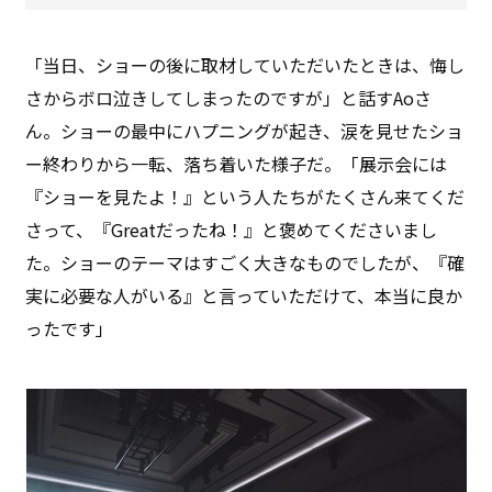
「当日、ショーの後に取材していただいたときは、悔し
さからボロ泣きしてしまったのですが」と話すAoさ
ん。ショーの最中にハプニングが起き、涙を見せたショ
ー終わりから一転、落ち着いた様子だ。「展示会には
『ショーを見たよ！』という人たちがたくさん来てくだ
さって、『Greatだったね！』と褒めてくださいまし
た。ショーのテーマはすごく大きなものでしたが、『確
実に必要な人がいる』と言っていただけて、本当に良か
ったです」