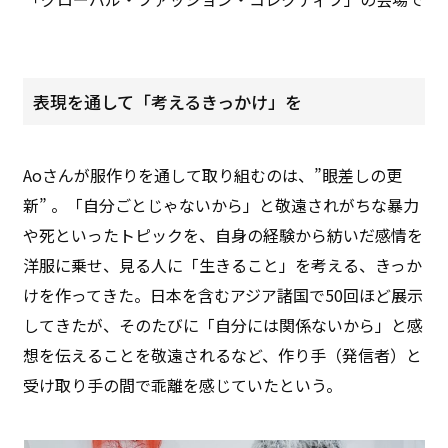
表現を通して「考えるきっかけ」を
Aoさんが服作りを通して取り組むのは、”眼差しの更
新” 。「自分ごとじゃないから」と敬遠されがちな暴力
や死といったトピックを、自身の経験から紡いだ感情を
洋服に乗せ、見る人に「生きること」を考える、きっか
けを作ってきた。日本を含むアジア諸国で50回ほど展示
してきたが、そのたびに「自分には関係ないから」と感
想を伝えることを敬遠されるなど、作り手（発信者）と
受け取り手の間で乖離を感じていたという。