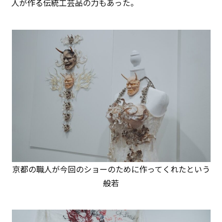
人が作る伝統工芸品の力もあった。
京都の職人が今回のショーのために作ってくれたという
般若