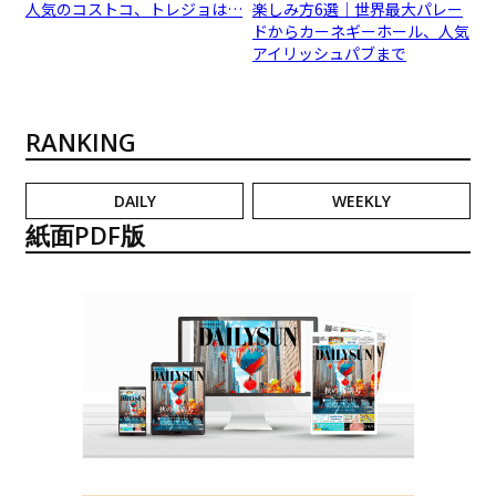
人気のコストコ、トレジョは…
楽しみ方6選｜世界最大パレー
ドからカーネギーホール、人気
アイリッシュパブまで
RANKING
DAILY
WEEKLY
紙面PDF版