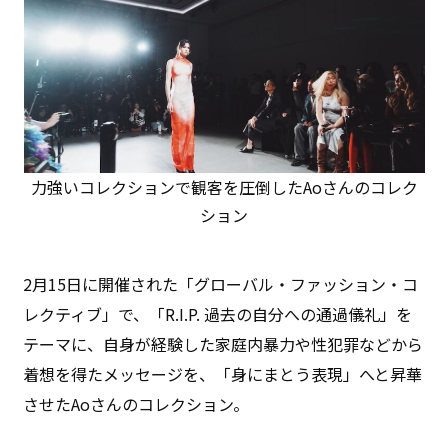
力強いコレクションで観客を圧倒したAoさんのコレク
ション
2月15日に開催された「グローバル・ファッション・コ
レクティブ」で、「R.I.P. 過去の自分への通過儀礼」を
テーマに、自身が経験した家庭内暴力や性犯罪などから
着想を得たメッセージを、「身にまとう表現」へと昇華
させたAoさんのコレクション。