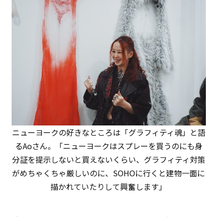
ニューヨークの好きなところは「グラフィティ魂」と語
るAoさん。「ニューヨークはスプレーを買うのにも身
分証を提示しないと買えないくらい、グラフィティ対策
がめちゃくちゃ厳しいのに、SOHOに行くと建物一面に
描かれていたりして興奮します」