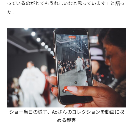
っているのがとてもうれしいなと思っています」と語っ
た。
ショー当日の様子、Aoさんのコレクションを動画に収
める観客