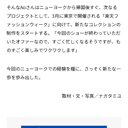
そんなAoさんはニューヨークから帰国後すぐ、次なる
プロジェクトとして、3月に東京で開催される「楽天フ
ァッションウィーク」に向けて、新たなコレクションの
制作をスタートする。「今回のショーが終わっていただ
いたオファーなので、すごく忙しくなるそうですが、も
のすごく楽しみでワクワクします」
今回のニューヨークでの経験を糧に、さっそく新たな一
歩を歩み出した。
取材・文・写真／ナガタミユ