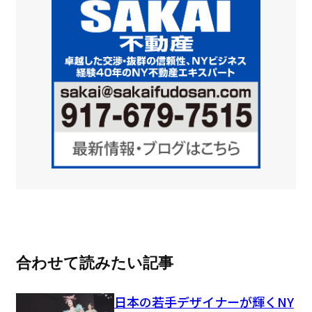
合わせて読みたい記事
日本の若手デザイナーが輝くNY