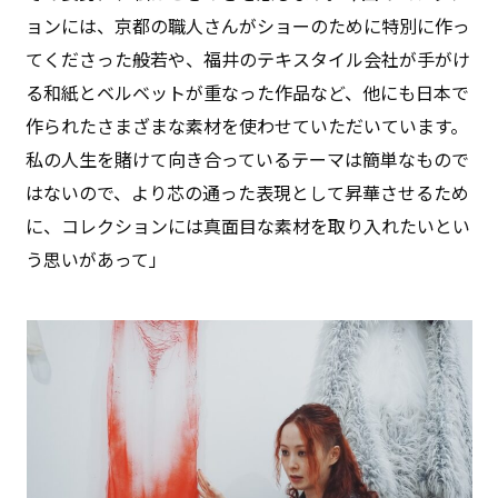
ョンには、京都の職人さんがショーのために特別に作っ
てくださった般若や、福井のテキスタイル会社が手がけ
る和紙とベルベットが重なった作品など、他にも日本で
作られたさまざまな素材を使わせていただいています。
私の人生を賭けて向き合っているテーマは簡単なもので
はないので、より芯の通った表現として昇華させるため
に、コレクションには真面目な素材を取り入れたいとい
う思いがあって」