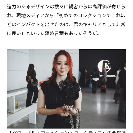
迫力のあるデザインの数々に観客からは高評価が寄せら
れ、現地メディアから「初めてのコレクションでこれほ
どのインパクトを出せたのは、君のキャリアとして非常
に良い」といった褒め言葉もあったそうだ。
「グローバル・ファッション・コレクティブ」の会場で