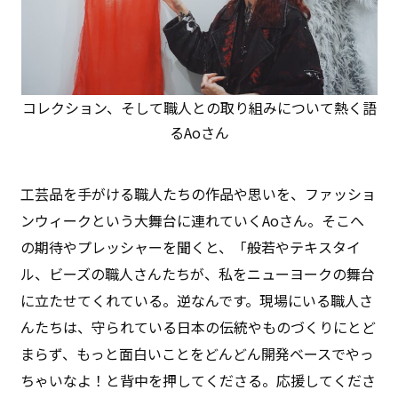
コレクション、そして職人との取り組みについて熱く語
るAoさん
工芸品を手がける職人たちの作品や思いを、ファッショ
ンウィークという大舞台に連れていくAoさん。そこへ
の期待やプレッシャーを聞くと、「般若やテキスタイ
ル、ビーズの職人さんたちが、私をニューヨークの舞台
に立たせてくれている。逆なんです。現場にいる職人さ
んたちは、守られている日本の伝統やものづくりにとど
まらず、もっと面白いことをどんどん開発ベースでやっ
ちゃいなよ！と背中を押してくださる。応援してくださ