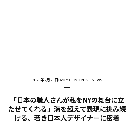
2026年2月23日
DAILY CONTENTS
NEWS
「日本の職人さんが私をNYの舞台に立
たせてくれる」海を超えて表現に挑み続
ける、若き日本人デザイナーに密着