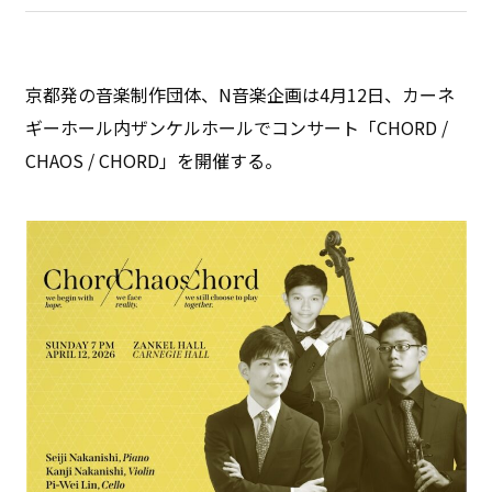
京都発の音楽制作団体、N音楽企画は4月12日、カーネ
ギーホール内ザンケルホールでコンサート「CHORD /
CHAOS / CHORD」を開催する。