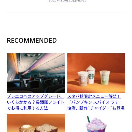
RECOMMENDED
プレエコへのアップグレード、
スタバ秋限定メニュー解禁！
いくらかかる？長距離フライト
「パンプキン スパイス ラテ」
でお得に利用する方法
復活、新作“チャイダー”も登場