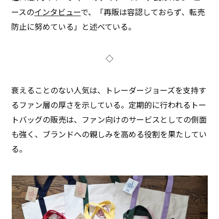
ースの
インタビュー
で、「再販は容認しておらず、転売
防止に努めている」と述べている。
◇
衰えることのない人気は、トレーダージョーズを支持す
るファン層の厚さを示している。定期的に行われるトー
トバッグの販売は、ファン向けのサービスとしての側面
も強く、ブランドへの親しみを高める役割を果たしてい
る。