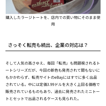
購入したラージトートを、店内での買い物にそのまま使
用
さっそく転売も続出、企業の対応は？
そして人気の高さゆえ、毎回「転売」も問題視されるト
ートシリーズだが、今回の新色も発売されて間もないに
もかかわらず、転売サイトのeBayにはすでに多く出品
されている。中には定価3.99ドルを大きく上回る価格で
販売されているものもあり、過去に発売されたミニトー
トとセットで出品されるケースも見られた。