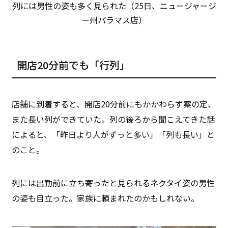
列には男性の姿も多く見られた（25日、ニュージャージ
ー州パラマス店）
開店20分前でも「行列」
店舗に到着すると、開店20分前にもかかわらず案の定、
また長い列ができていた。列の後ろから聞こえてきた話
によると、「昨日より人がずっと多い」「列も長い」と
のこと。
列には出勤前に立ち寄ったと見られるネクタイ姿の男性
の姿も目立った。家族に頼まれたのかもしれない。