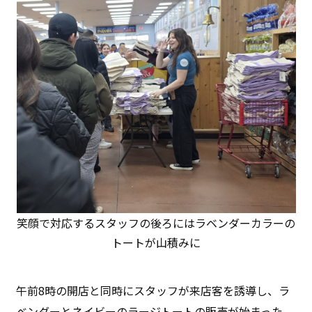
笑顔で対応するスタッフの後ろにはラベンダーカラーの
トートが山積みに
午前8時の開店と同時にスタッフが来店客を誘導し、ラ
ベンダーとネイビーのラージトートの販売が始まった。