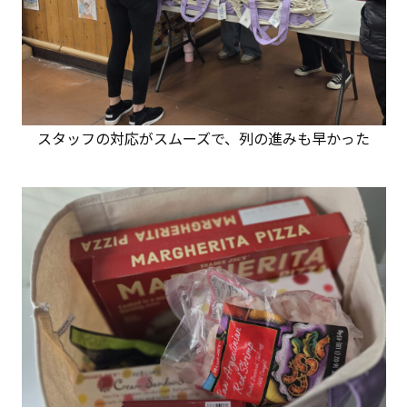
スタッフの対応がスムーズで、列の進みも早かった