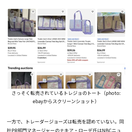
さっそく転売されているトレジョのトート（photo:
ebayからスクリーンショット）
一方で、トレーダージョーズは転売を認めていない。同
社PR部門マネージャーのナキア・ローデ氏はNBCニュ