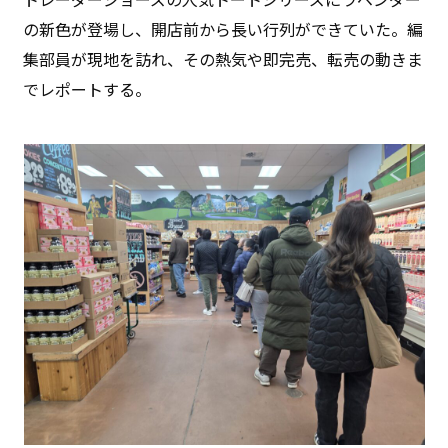
の新色が登場し、開店前から長い行列ができていた。編
集部員が現地を訪れ、その熱気や即完売、転売の動きま
でレポートする。