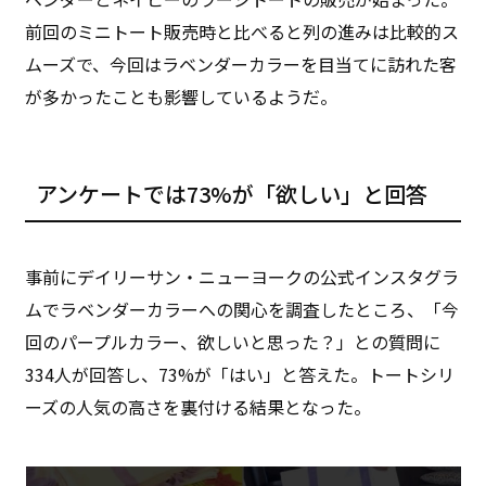
前回のミニトート販売時と比べると列の進みは比較的ス
ムーズで、今回はラベンダーカラーを目当てに訪れた客
が多かったことも影響しているようだ。
アンケートでは73%が「欲しい」と回答
事前にデイリーサン・ニューヨークの公式インスタグラ
ムでラベンダーカラーへの関心を調査したところ、「今
回のパープルカラー、欲しいと思った？」との質問に
334人が回答し、73%が「はい」と答えた。トートシリ
ーズの人気の高さを裏付ける結果となった。