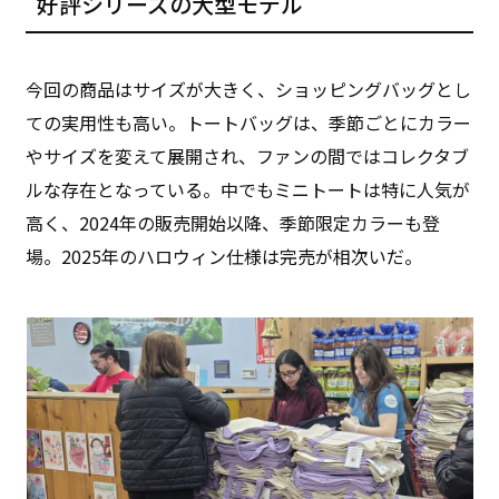
好評シリーズの大型モデル
今回の商品はサイズが大きく、ショッピングバッグとし
ての実用性も高い。トートバッグは、季節ごとにカラー
やサイズを変えて展開され、ファンの間ではコレクタブ
ルな存在となっている。中でもミニトートは特に人気が
高く、2024年の販売開始以降、季節限定カラーも登
場。2025年のハロウィン仕様は完売が相次いだ。