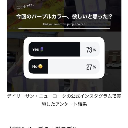
デイリーサン・ニューヨークの公式インスタグラム
で
実
施したアンケート結果