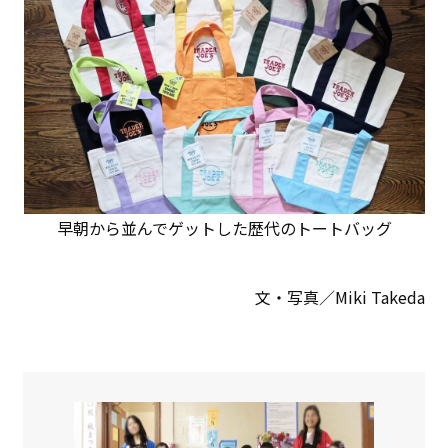
早朝から並んでゲットした歴代のトートバッグ
文・写真／Miki Takeda