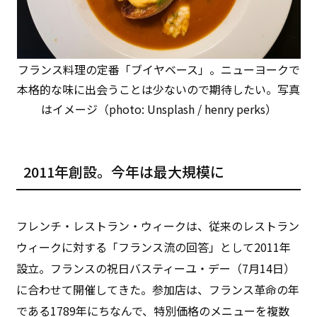
フランス料理の定番「ブイヤベース」。ニューヨークで
本格的な味に出会うことは少ないので期待したい。写真
はイメージ（photo: Unsplash / henry perks）
2011年創設。今年は最大規模に
フレンチ・レストラン・ウィークは、従来のレストラン
ウィークに対する「フランス流の回答」として2011年
設立。フランスの祝日バスティーユ・デー（7月14日）
に合わせて開催してきた。参加店は、フランス革命の年
である1789年にちなんで、特別価格のメニューを複数