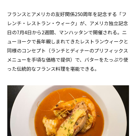
フランスとアメリカの友好関係250周年を記念する「フ
レンチ・レストラン・ウィーク」が、アメリカ独立記念
日の7月4日から2週間、マンハッタンで開催される。ニ
ューヨークで長年親しまれてきたレストランウィークと
同様のコンセプト（ランチとディナーのプリフィックス
メニューを手頃な価格で提供）で、バターをたっぷり使
った伝統的なフランス料理を堪能できる。