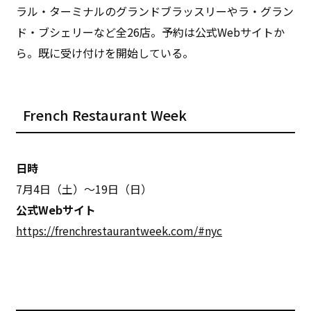
ラル・ターミナルのグランドブラッスリーやラ・グラン
ド・ブシェリーなど全26店。予約は公式Webサイトか
ら。既に受け付けを開始している。
French Restaurant Week
日時
7月4日（土）〜19日（日）
公式Webサイト
https://frenchrestaurantweek.com/#nyc