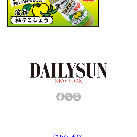
Facebook
X
Instagram
プライバシーポリシー