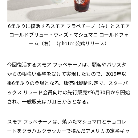
6年ぶりに復活するスモア フラペチーノ（左）とスモア
コールドブリュー・ウィズ・マシュマロ コールドフォ
ーム（右）（photo: 公式リリース）
今回復活するスモア フラペチーノは、顧客やバリスタ
からの根強い要望を受けて実現したもので、2019年以
来6年ぶりの登場となる。販売は期間限定で、スターバ
ックス リワード会員向けの先行販売が6月30日から開始
され、一般販売は7月1日からとなる。
スモア フラペチーノは、焼いたマシュマロとチョコレ
ートをグラハムクラッカーで挟んだアメリカの定番キャ