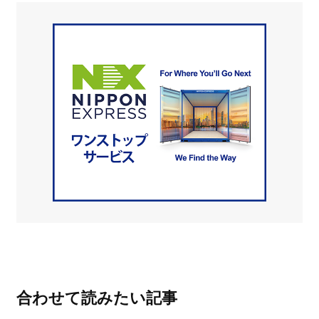
合わせて読みたい記事