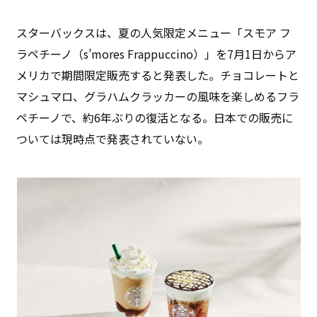
スターバックスは、夏の人気限定メニュー「スモア フ
ラペチーノ（s’mores Frappuccino）」を7月1日からア
メリカで期間限定販売すると発表した。チョコレートと
マシュマロ、グラハムクラッカーの風味を楽しめるフラ
ペチーノで、約6年ぶりの復活となる。日本での販売に
ついては現時点で発表されていない。