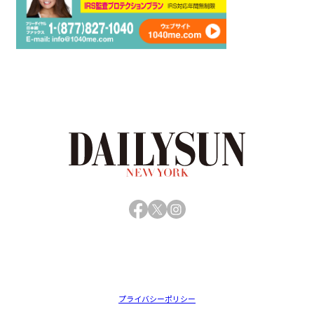
Facebook
X
Instagram
プライバシーポリシー