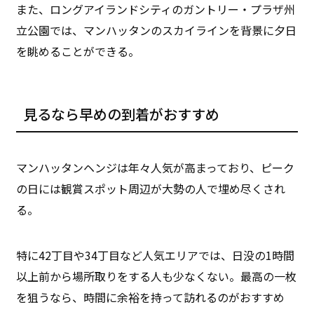
また、ロングアイランドシティのガントリー・プラザ州
立公園では、マンハッタンのスカイラインを背景に夕日
を眺めることができる。
見るなら早めの到着がおすすめ
マンハッタンヘンジは年々人気が高まっており、ピーク
の日には観賞スポット周辺が大勢の人で埋め尽くされ
る。
特に42丁目や34丁目など人気エリアでは、日没の1時間
以上前から場所取りをする人も少なくない。最高の一枚
を狙うなら、時間に余裕を持って訪れるのがおすすめ