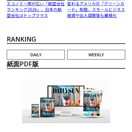
エコノミー席が広い「航空会社
変わるアメリカの「グリーンカ
ランキング2026」、日本の航
ード」制度、スモールビジネス
空会社はトップクラス
融資や出入国管理も厳格化
RANKING
DAILY
WEEKLY
紙面PDF版