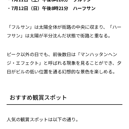
・
7月12日（日）午後8時21分 ハーフサン
「フルサン」は太陽全体が街路の中央に収まり、「ハー
フサン」は太陽が半分沈んだ状態で街路と重なる。
ピーク以外の日でも、前後数日は「マンハッタンヘン
ジ・エフェクト」と呼ばれる現象を見ることができ、夕
日がビルの低い位置を通る幻想的な景色を楽しめる。
おすすめ観賞スポット
人気の観賞スポットは以下の通り。