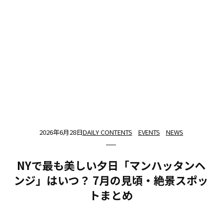
2026年6月28日
DAILY CONTENTS
EVENTS
NEWS
NYで最も美しい夕日「マンハッタンヘ
ンジ」はいつ？ 7月の見頃・絶景スポッ
トまとめ