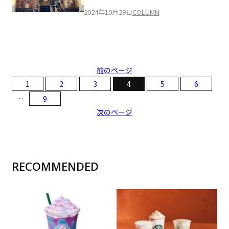
2024年10月29日
COLUMN
前のページ
1
2
3
4
5
6
…
9
次のページ
RECOMMENDED