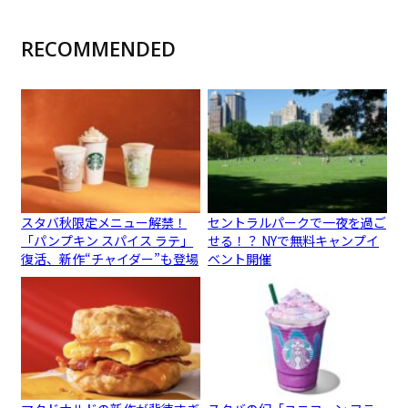
RECOMMENDED
スタバ秋限定メニュー解禁！
セントラルパークで一夜を過ご
「パンプキン スパイス ラテ」
せる！？ NYで無料キャンプイ
復活、新作“チャイダー”も登場
ベント開催