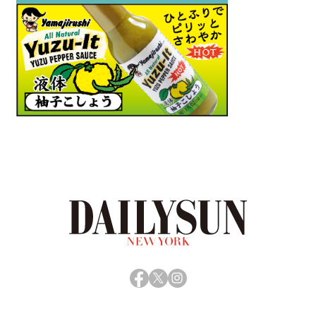
Facebook
X
Instagram