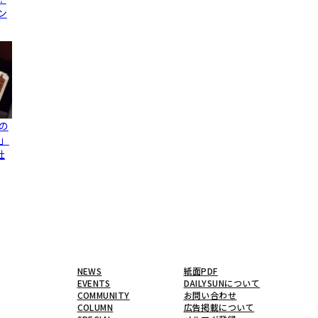
ン
の
」
社
NEWS
紙面PDF
EVENTS
DAILYSUNについて
COMMUNITY
お問い合わせ
COLUMN
広告掲載について