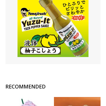
RECOMMENDED