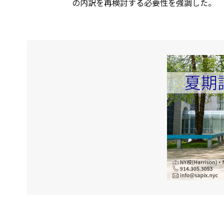
の内訳を再検討する必要性を強調した。