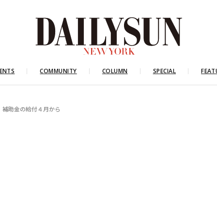
ENTS
COMMUNITY
COLUMN
SPECIAL
FEAT
」補助金の給付４月から