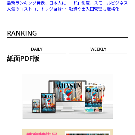
最新ランキング発表、日本人に
ード」制度、スモールビジネス
人気のコストコ、トレジョは…
融資や出入国管理も厳格化
RANKING
DAILY
WEEKLY
紙面PDF版