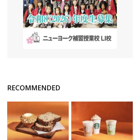
RECOMMENDED