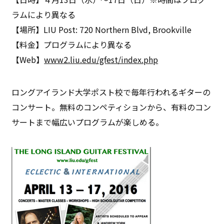
ラムにより異なる
【場所】LIU Post: 720 Northern Blvd, Brookville
【料金】プログラムにより異なる
【Web】
www2.liu.edu/gfest/index.php
ロングアイランド大学ポスト校で毎年行われるギターの
コンサート。無料のコンペティションから、有料のコン
サートまで幅広いプログラムが楽しめる。