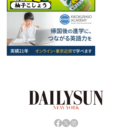
Facebook
X
Instagram