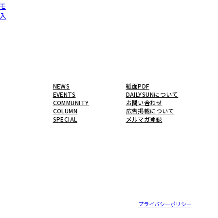
モ
入
NEWS
紙面PDF
EVENTS
DAILYSUNについて
COMMUNITY
お問い合わせ
COLUMN
広告掲載について
SPECIAL
メルマガ登録
プライバシーポリシー