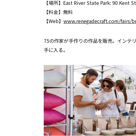
【場所】East River State Park: 90 Kent St
【料金】無料
【Web】
www.renegadecraft.com/fairs/
75の作家が手作りの作品を販売。インテ
手に入る。