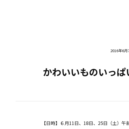
2016年6月
かわいいものいっぱい♥ 
【日時】６月11日、18日、25日（土）午