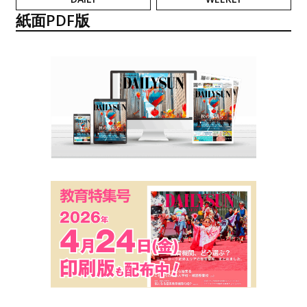
紙面PDF版