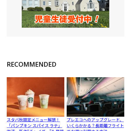
RECOMMENDED
スタバ秋限定メニュー解禁！
プレエコへのアップグレード、
「パンプキン スパイス ラテ」
いくらかかる？長距離フライト