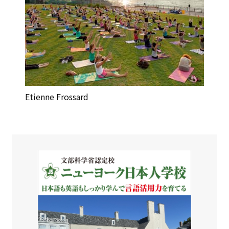
Etienne Frossard