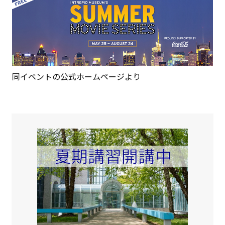
同イベントの公式ホームページより