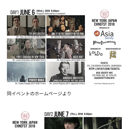
同イベントのホームページより