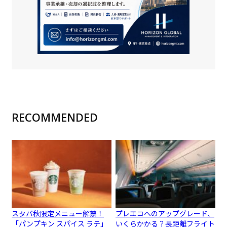
RECOMMENDED
スタバ秋限定メニュー解禁！
プレエコへのアップグレード、
「パンプキン スパイス ラテ」
いくらかかる？長距離フライト