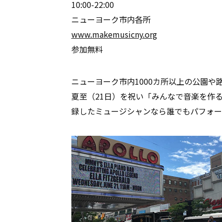
10:00-22:00
ニューヨーク市内各所
www.makemusicny.org
参加無料
ニューヨーク市内1000カ所以上の公園
夏至（21日）を祝い「みんなで音楽を作
録したミュージシャンなら誰でもパフォー