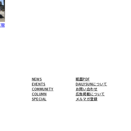
実現
NEWS
紙面PDF
EVENTS
DAILYSUNについて
COMMUNITY
お問い合わせ
COLUMN
広告掲載について
SPECIAL
メルマガ登録