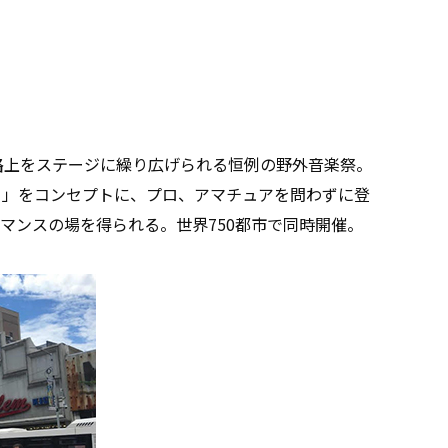
や路上をステージに繰り広げられる恒例の野外音楽祭。
る」をコンセプトに、プロ、アマチュアを問わずに登
マンスの場を得られる。世界750都市で同時開催。