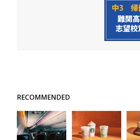
RECOMMENDED