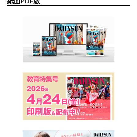
紙面PDF版