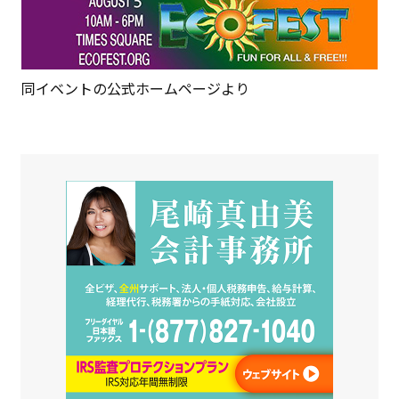
同イベントの公式ホームページより