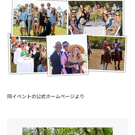
同イベントの公式ホームページより