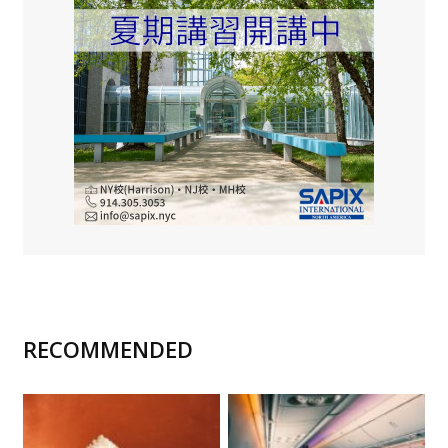
RECOMMENDED