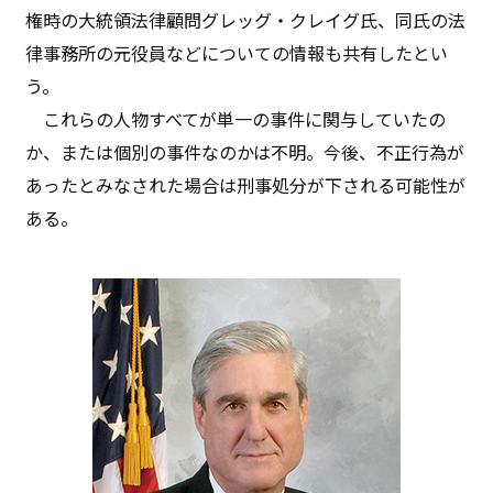
権時の大統領法律顧問グレッグ・クレイグ氏、同氏の法
律事務所の元役員などについての情報も共有したとい
う。
これらの人物すべてが単一の事件に関与していたの
か、または個別の事件なのかは不明。今後、不正行為が
あったとみなされた場合は刑事処分が下される可能性が
ある。