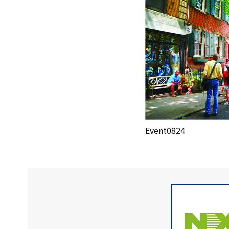
Event0824