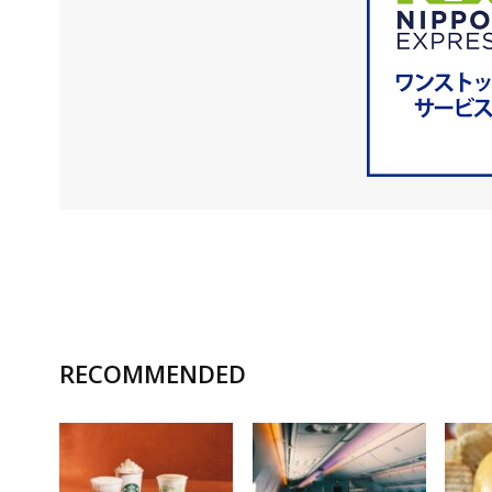
RECOMMENDED