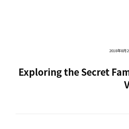
2018年8月
Exploring the Secret Fa
V