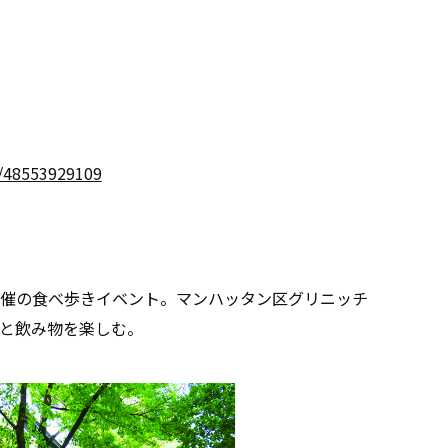
t/48553929109
催の食べ歩きイベント。マンハッタン区グリニッチ
と飲み物を楽しむ。