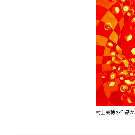
村上美穂の作品か