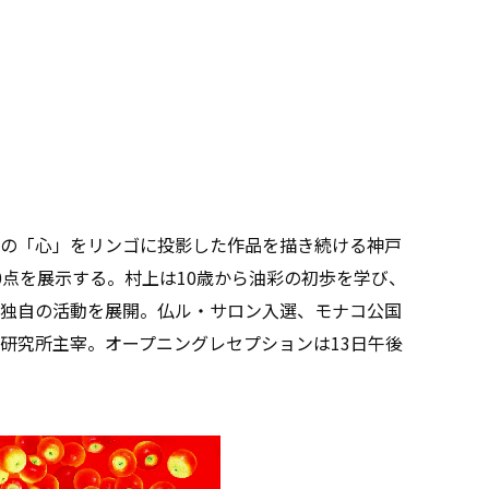
の「心」をリンゴに投影した作品を描き続ける神戸
0点を展示する。村上は10歳から油彩の初歩を学び、
独自の活動を展開。仏ル・サロン入選、モナコ公国
研究所主宰。オープニングレセプションは13日午後