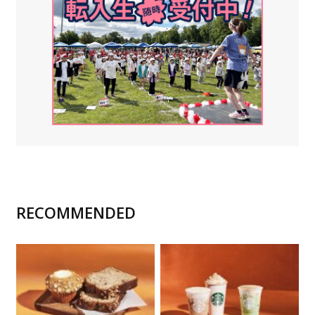
RECOMMENDED