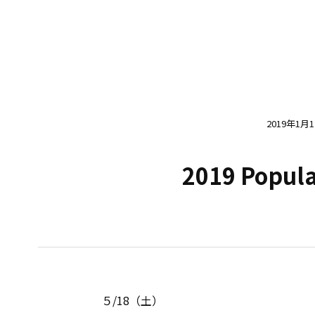
2019年1月
2019 Popula
５/18（土）