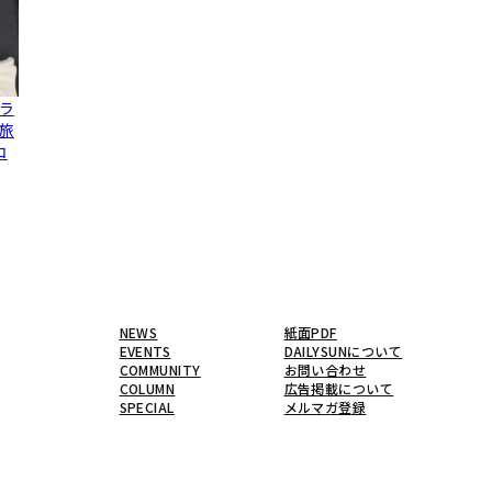
ラ
旅
コ
NEWS
紙面PDF
EVENTS
DAILYSUNについて
COMMUNITY
お問い合わせ
COLUMN
広告掲載について
SPECIAL
メルマガ登録