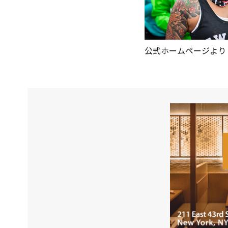
公式ホームページより