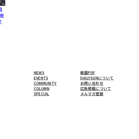
最
東
す
NEWS
紙面PDF
EVENTS
DAILYSUNについて
COMMUNITY
お問い合わせ
COLUMN
広告掲載について
SPECIAL
メルマガ登録