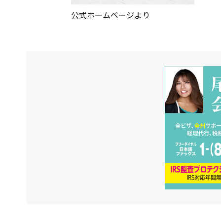
公式ホームページより