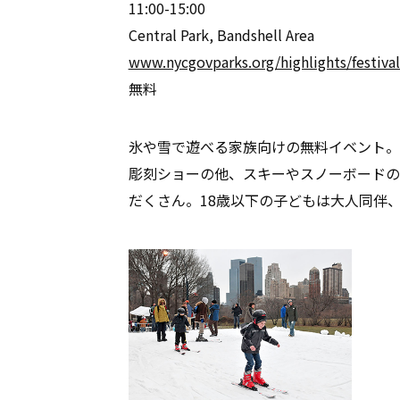
11:00-15:00
Central Park, Bandshell Area
www.nycgovparks.org/highlights/festiva
無料
氷や雪で遊べる家族向けの無料イベント。
彫刻ショーの他、スキーやスノーボードの
だくさん。18歳以下の子どもは大人同伴