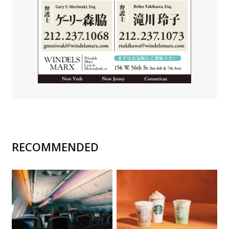
RECOMMENDED