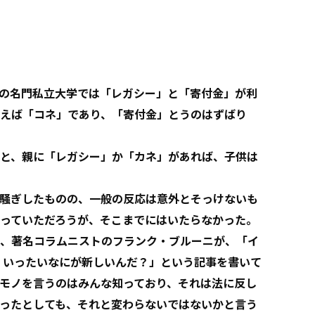
の名門私立大学では「レガシー」と「寄付金」が利
えば「コネ」であり、「寄付金」とうのはずばり
と、親に「レガシー」か「カネ」があれば、子供は
騒ぎしたものの、一般の反応は意外とそっけないも
っていただろうが、そこまでにはいたらなかった。
、著名コラムニストのフランク・ブルーニが、「イ
 いったいなにが新しいんだ？」という記事を書いて
モノを言うのはみんな知っており、それは法に反し
ったとしても、それと変わらないではないかと言う