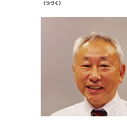
（つづく）