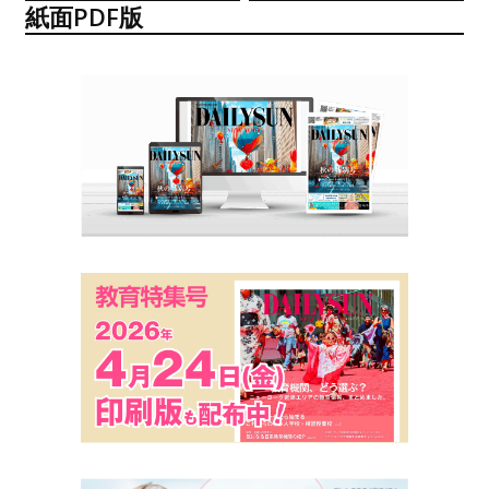
紙面PDF版