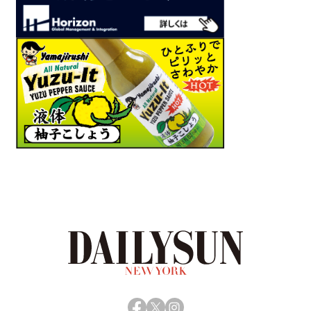
Facebook
X
Instagram