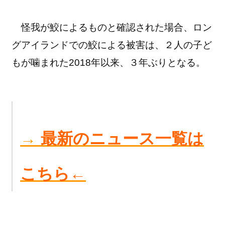
怪我が鮫によるものと確認された場合、ロン
グアイランドでの鮫による被害は、２人の子ど
もが噛まれた2018年以来、３年ぶりとなる。
→
最新のニュース一覧は
こちら←