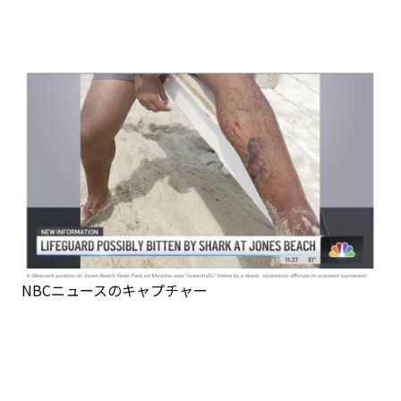
NBCニュースのキャプチャー