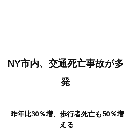
NY市内、交通死亡事故が多
発
昨年比30％増、歩行者死亡も50％増
える