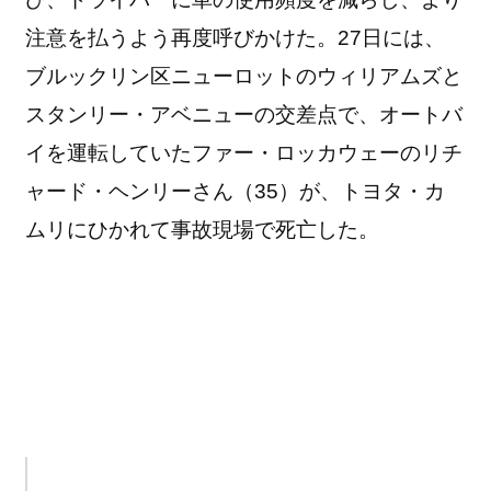
注意を払うよう再度呼びかけた。27日には、
ブルックリン区ニューロットのウィリアムズと
スタンリー・アベニューの交差点で、オートバ
イを運転していたファー・ロッカウェーのリチ
ャード・ヘンリーさん（35）が、トヨタ・カ
ムリにひかれて事故現場で死亡した。