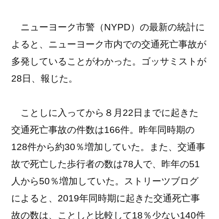
ニューヨーク市警（NYPD）の最新の統計に
よると、ニューヨーク市内での交通死亡事故が
多発していることがわかった。ゴッサミストが
28日、報じた。
ことしに入ってから８月22日までに起きた
交通死亡事故の件数は166件。昨年同時期の
128件から約30％増加していた。また、交通事
故で死亡した歩行者の数は78人で、昨年の51
人から50％増加していた。ストリーツブログ
によると、2019年同時期に起きた交通死亡事
故の数は、ことしと比較して18％少ない140件