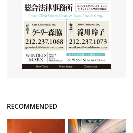
RECOMMENDED