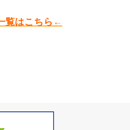
一覧はこちら←