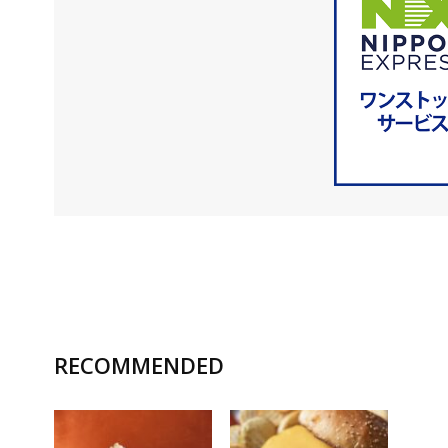
RECOMMENDED