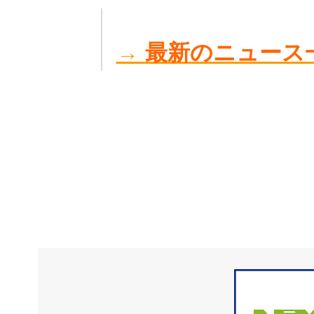
→
最新のニュース