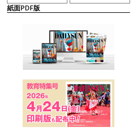
紙面PDF版