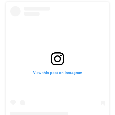
View this post on Instagram