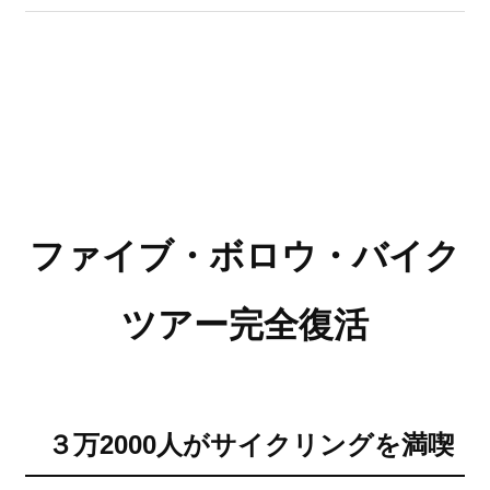
ファイブ・ボロウ・バイク
ツアー完全復活
３万2000人がサイクリングを満喫