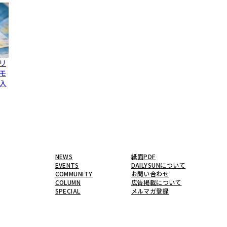
リ
モ
入
NEWS
紙面PDF
EVENTS
DAILYSUNについて
COMMUNITY
お問い合わせ
COLUMN
広告掲載について
SPECIAL
メルマガ登録