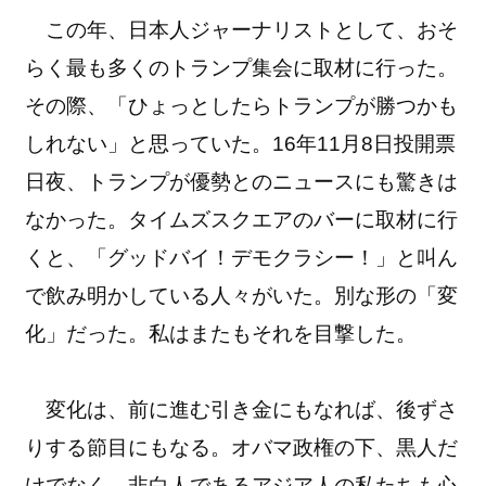
この年、日本人ジャーナリストとして、おそ
らく最も多くのトランプ集会に取材に行った。
その際、「ひょっとしたらトランプが勝つかも
しれない」と思っていた。16年11月8日投開票
日夜、トランプが優勢とのニュースにも驚きは
なかった。タイムズスクエアのバーに取材に行
くと、「グッドバイ！デモクラシー！」と叫ん
で飲み明かしている人々がいた。別な形の「変
化」だった。私はまたもそれを目撃した。
変化は、前に進む引き金にもなれば、後ずさ
りする節目にもなる。オバマ政権の下、黒人だ
けでなく、非白人であるアジア人の私たちも心