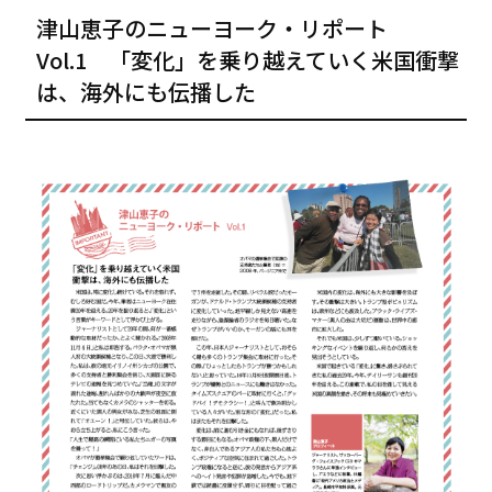
津山恵子のニューヨーク・リポート
Vol.1 「変化」を乗り越えていく米国衝撃
は、海外にも伝播した