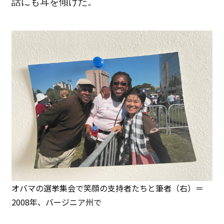
話にも耳を傾けた。
オバマの選挙集会で笑顔の支持者たちと筆者（右）＝
2008年、バージニア州で