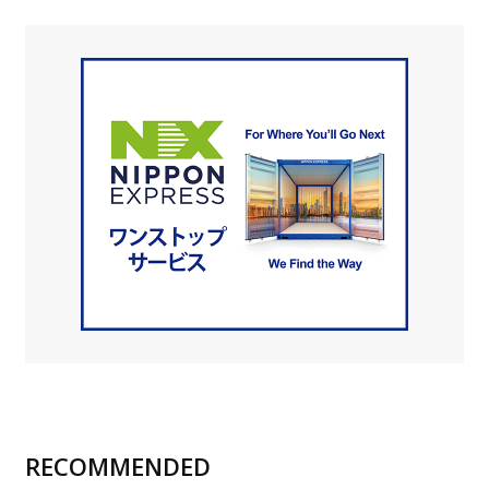
RECOMMENDED