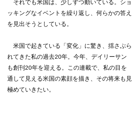
それでも米国は、少しずつ動いている。ショ
ッキングなイベントを繰り返し、何らかの答え
を見出そうとしている。
米国で起きている「変化」に驚き、揺さぶら
れてきた私の過去20年。今年、デイリーサン
も創刊20年を迎える。この連載で、私の目を
通して見える米国の素顔を描き、その将来も見
極めていきたい。