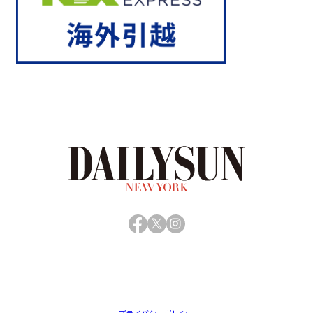
Facebook
X
Instagram
プライバシーポリシー