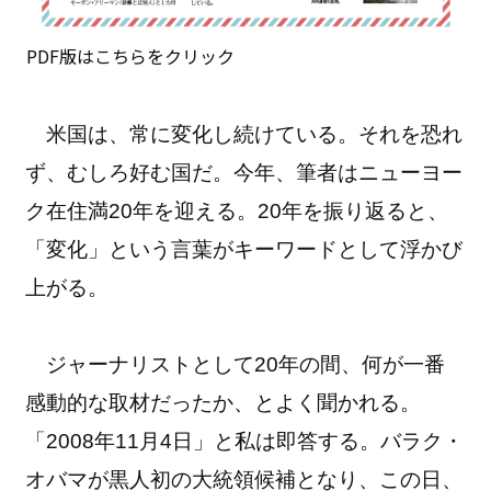
PDF版はこちらをクリック
米国は、常に変化し続けている。それを恐れ
ず、むしろ好む国だ。今年、筆者はニューヨー
ク在住満20年を迎える。20年を振り返ると、
「変化」という言葉がキーワードとして浮かび
上がる。
ジャーナリストとして20年の間、何が一番
感動的な取材だったか、とよく聞かれる。
「2008年11月4日」と私は即答する。バラク・
オバマが黒人初の大統領候補となり、この日、