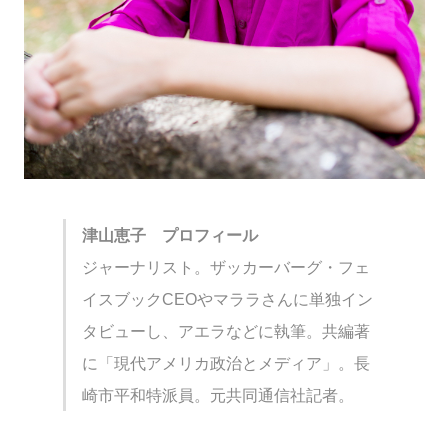
津山恵子 プロフィール
ジャーナリスト。ザッカーバーグ・フェ
イスブックCEOやマララさんに単独イン
タビューし、アエラなどに執筆。共編著
に「現代アメリカ政治とメディア」。長
崎市平和特派員。元共同通信社記者。