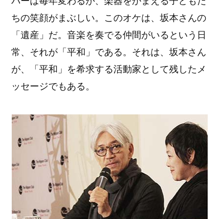
バーは毎年変わるが、楽器をかまえる子どもた
ちの笑顔がまぶしい。このオケは、坂本さんの
「遺産」だ。音楽を奏でる仲間がいるという日
常、それが「平和」である。それは、坂本さん
が、「平和」を希求する活動家として残したメ
ッセージでもある。