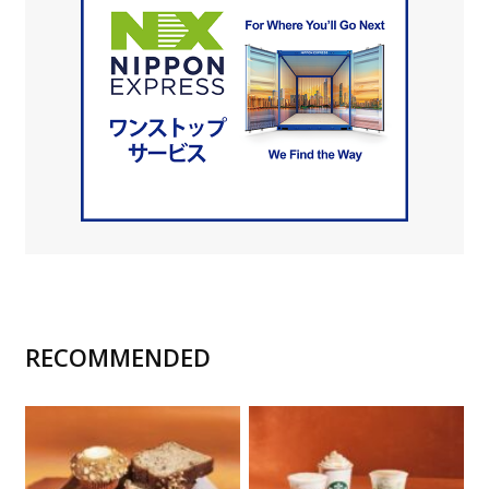
RECOMMENDED