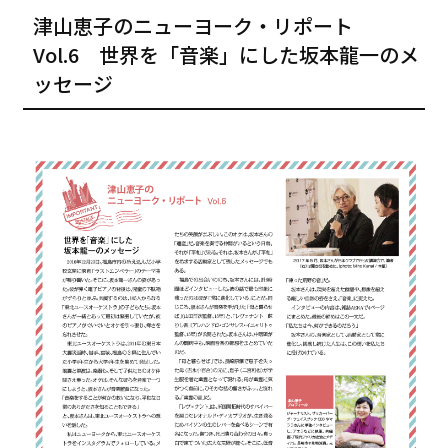
津山恵子のニューヨーク・リポート
Vol.6 世界を「音楽」にした坂本龍一のメ
ッセージ