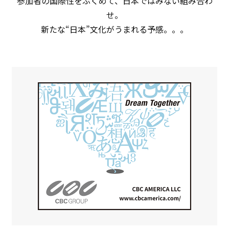
参加者の国際性をふくめて、日本ではみない組み合わ
せ。
新たな“日本”文化がうまれる予感。。。