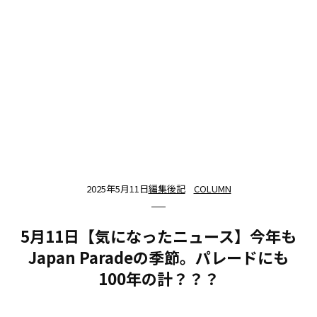
2025年5月11日
編集後記
COLUMN
5月11日【気になったニュース】今年も
Japan Paradeの季節。パレードにも
100年の計？？？