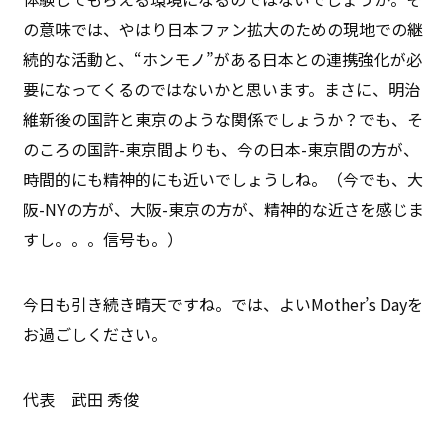
の意味では、やはり日本ファン拡大のための現地での継
続的な活動と、“ホンモノ”がある日本との連携強化が必
要になってくるのではないかと思います。まさに、明治
維新後の国許と東京のような関係でしょうか？でも、そ
のころの国許-東京間よりも、今の日本-東京間の方が、
時間的にも精神的にも近いでしょうしね。（今でも、大
阪-NYの方が、大阪-東京の方が、精神的な近さを感じま
すし。。。信号も。）
今日も引き続き晴天ですね。では、よいMother’s Dayを
お過ごしください。
代表 武田 秀俊