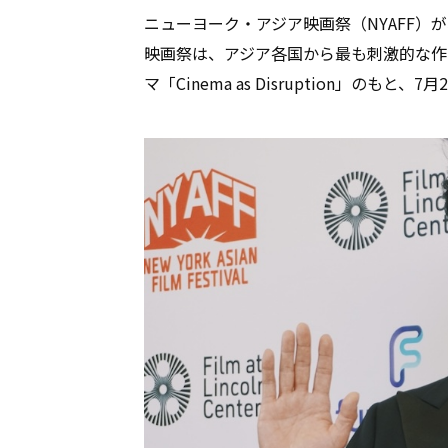
ニューヨーク・アジア映画祭（NYAFF）
映画祭は、アジア各国から最も刺激的な作
マ「Cinema as Disruption」のも