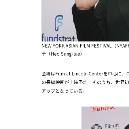
NEW YORK ASIAN FILM FESTI
テ（Heo Sung-tae）
会場はFilm at Lincoln Cente
の長編映画が上映予定。そのうち、世界初
アップとなっている。