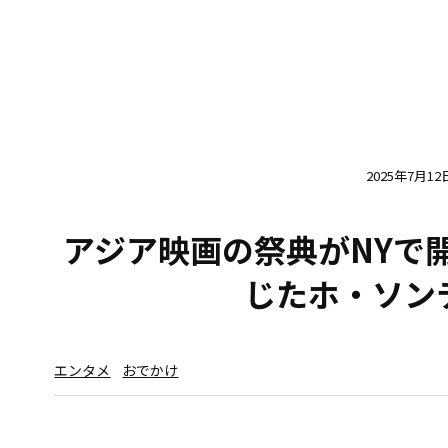
2025年7月12
アジア映画の祭典がNYで
じたホ・ソン
エンタメ
おでかけ