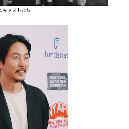
督とキャストたち