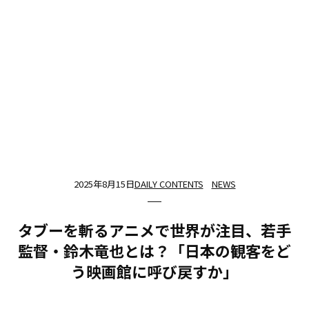
2025年8月15日
DAILY CONTENTS
NEWS
タブーを斬るアニメで世界が注目、若手
監督・鈴木竜也とは？「日本の観客をど
う映画館に呼び戻すか」