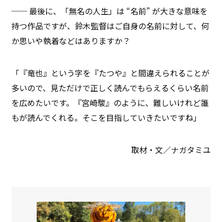
── 最後に、「無名の人生」は “名前” が大きな意味を
持つ作品ですが、鈴木監督はご自身の名前に対して、何
か思いや執着などはありますか？
「『竜也』という字を『たつや』と間違えられることが
多いので、見ただけで正しく読んでもらえるくらい名前
を広めたいです。『宮崎駿』のように、難しいけれど誰
もが読んでくれる。そこを目指していきたいですね」
取材・文／ナガタミユ