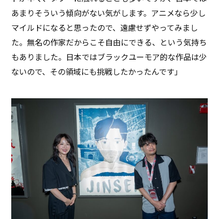
あまりそういう傾向がない気がします。アニメなら少し
マイルドになると思ったので、遠慮せずやってみまし
た。無名の作家だからこそ自由にできる、という気持ち
もありました。日本ではブラックユーモア的な作品は少
ないので、その領域にも挑戦したかったんです」