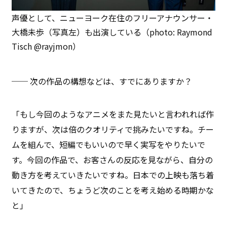
声優として、ニューヨーク在住のフリーアナウンサー・
大橋未歩（写真左）も出演している（photo: Raymond
Tisch @rayjmon）
── 次の作品の構想などは、すでにありますか？
「もし今回のようなアニメをまた見たいと言われれば作
りますが、次は倍のクオリティで挑みたいですね。チー
ムを組んで、短編でもいいので早く実写をやりたいで
す。今回の作品で、お客さんの反応を見ながら、自分の
動き方を考えていきたいですね。日本での上映も落ち着
いてきたので、ちょうど次のことを考え始める時期かな
と」