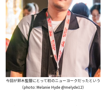
今回が鈴木監督にとって初のニューヨークだったという
（photo: Melanie Hyde @melyde12）