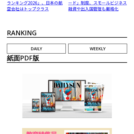
ランキング2026」、日本の航
ード」制度、スモールビジネス
空会社はトップクラス
融資や出入国管理も厳格化
RANKING
DAILY
WEEKLY
紙面PDF版