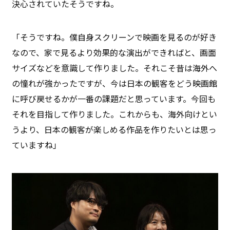
決心されていたそうですね。
「そうですね。僕自身スクリーンで映画を見るのが好き
なので、家で見るより効果的な演出ができればと、画面
サイズなどを意識して作りました。それこそ昔は海外へ
の憧れが強かったですが、今は日本の観客をどう映画館
に呼び戻せるかが一番の課題だと思っています。今回も
それを目指して作りました。これからも、海外向けとい
うより、日本の観客が楽しめる作品を作りたいとは思っ
ていますね」