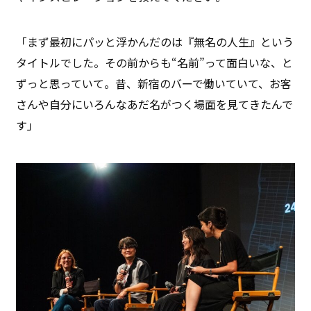
「まず最初にパッと浮かんだのは『無名の人生』という
タイトルでした。その前からも“名前”って面白いな、と
ずっと思っていて。昔、新宿のバーで働いていて、お客
さんや自分にいろんなあだ名がつく場面を見てきたんで
す」