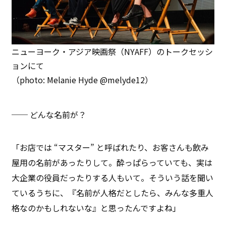
ニューヨーク・アジア映画祭（NYAFF）のトークセッシ
ョンにて
（photo: Melanie Hyde @melyde12）
── どんな名前が？
「お店では “マスター” と呼ばれたり、お客さんも飲み
屋用の名前があったりして。酔っぱらっていても、実は
大企業の役員だったりする人もいて。そういう話を聞い
ているうちに、『名前が人格だとしたら、みんな多重人
格なのかもしれないな』と思ったんですよね」