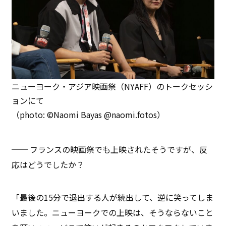
ニューヨーク・アジア映画祭（NYAFF）のトークセッシ
ョンにて
（photo: ©Naomi Bayas @naomi.fotos）
── フランスの映画祭でも上映されたそうですが、反
応はどうでしたか？
「最後の15分で退出する人が続出して、逆に笑ってしま
いました。ニューヨークでの上映は、そうならないこと