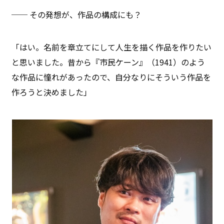
── その発想が、作品の構成にも？
「はい。名前を章立てにして人生を描く作品を作りたい
と思いました。昔から『市民ケーン』（1941）のよう
な作品に憧れがあったので、自分なりにそういう作品を
作ろうと決めました」