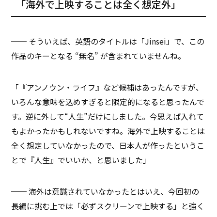
「海外で上映することは全く想定外」
── そういえば、英語のタイトルは「Jinsei」で、この
作品のキーとなる “無名” が含まれていませんね。
「『アンノウン・ライフ』など候補はあったんですが、
いろんな意味を込めすぎると限定的になると思ったんで
す。逆に外して“人生”だけにしました。今思えば入れて
もよかったかもしれないですね。海外で上映することは
全く想定していなかったので、日本人が作ったというこ
とで『人生』でいいか、と思いました」
── 海外は意識されていなかったとはいえ、今回初の
長編に挑む上では「必ずスクリーンで上映する」と強く