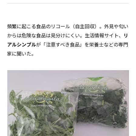
頻繁に起こる食品のリコール（自主回収）。外見や匂い
からは危険な食品は見分けにくい。生活情報サイト、
リ
アルシンプル
が「注意すべき食品」を栄養士などの専門
家に聞いた。