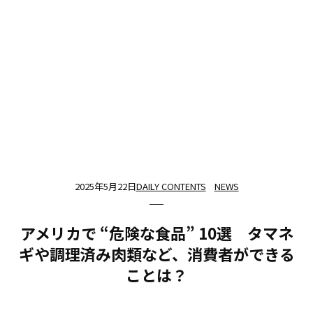
2025年5月22日
DAILY CONTENTS
NEWS
アメリカで “危険な食品” 10選 タマネ
ギや調理済み肉類など、消費者ができる
ことは？