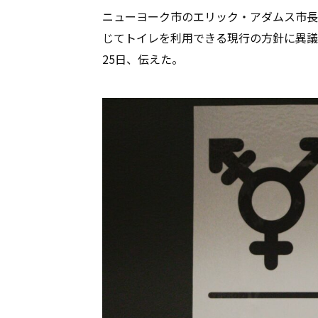
ニューヨーク市のエリック・アダムス市長
じてトイレを利用できる現行の方針に異議
25日、伝えた。