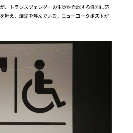
が、トランスジェンダーの生徒が自認する性別に応
を唱え、議論を呼んでいる。
ニューヨークポスト
が