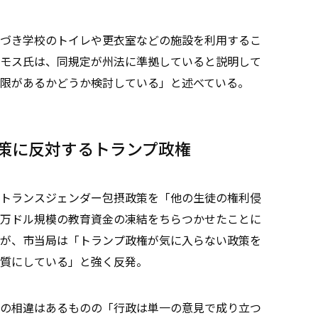
基づき学校のトイレや更衣室などの施設を利用するこ
モス氏は、同規定が州法に準拠していると説明して
限があるかどうか検討している」と述べている。
策に反対するトランプ政権
トランスジェンダー包摂政策を「他の生徒の権利侵
万ドル規模の教育資金の凍結をちらつかせたことに
が、市当局は「トランプ政権が気に入らない政策を
質にしている」と強く反発。
見の相違はあるものの「行政は単一の意見で成り立つ