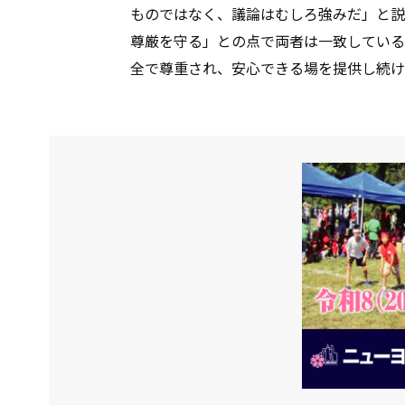
ものではなく、議論はむしろ強みだ」と説
尊厳を守る」との点で両者は一致している
全で尊重され、安心できる場を提供し続け