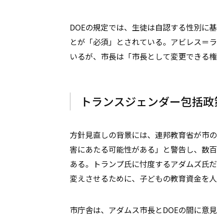
DOEの規定では、生徒は自認する性別に
とが「必須」とされている。アビレス＝ラ
いるが、市長は「市長として変更できる権
トランスジェンダー包括政
方針見直しの背景には、連邦教育省が市の
害にあたる可能性がある」と警告し、数百
ある。トランプ氏に忖度するアダムズ氏だ
変えさせるために、子どもの教育資金を人
市庁舎は、アダムス市長とDOEの間に意