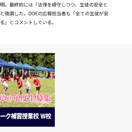
明。最終的には「法律を順守しつつ、生徒の安全と
と強調した。DOEの広報担当者も「全ての生徒が安
る」とコメントしている。