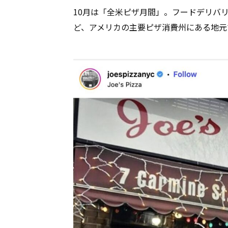
10月は「全米ピザ月間」。フードデリバリー
ど、アメリカの主要ピザ消費州にある地元