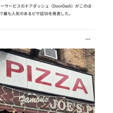
サービスのドアダッシュ（DoorDash）がこのほ
で最も人気のあるピザ店50を発表した。