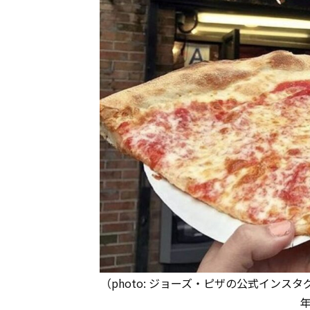
（photo: ジョーズ・ピザの公式インスタグラ
年