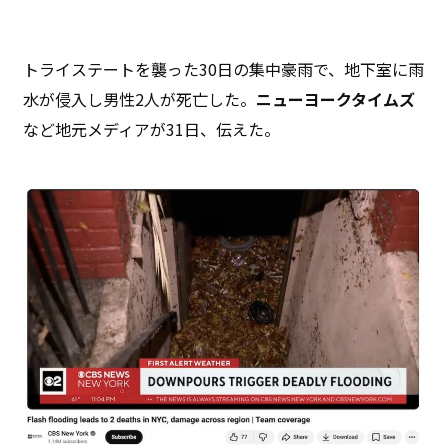
トライステートを襲った30日の集中豪雨で、地下室に雨
水が侵入し男性2人が死亡した。
ニューヨークタイムズ
など地元メディアが31日、伝えた。